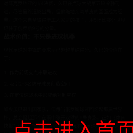
对阵克罗地亚的1/4决赛，久巴在点球大战第五轮冷静罚
进，尽管最终遗憾出局，但他跪地亲吻草皮的画面成为经
典。这个来自圣彼得堡工人家庭的孩子，用5场比赛让世界
记住了俄罗斯9号的分量。
战术价值：不只是进球机器
现代足球对中锋的要求早已超越单纯得分。久巴的价值在
于：
作为前场支点串联进攻
吸引2-3名防守球员创造空间
在定位球战术中形成绝对制空权
如今虽已退出国家队，但每当俄罗斯球迷回忆起那届世界
杯，总会提起那个在雨中张开双臂的9号身影。正如《体育
点击进入首
快报》评论："他让全世界看到，俄罗斯足球不仅有冰天雪