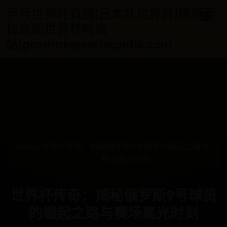
乒乓世界杯直播|日本队世界杯|格罗西
拉克斯世界杯时尚
站|grosiraksesoriscantik.com
Home
世界杯传奇：揭秘俄罗斯9号球员的崛起之路与
赛场高光时刻
世界杯传奇：揭秘俄罗斯9号球员
的崛起之路与赛场高光时刻