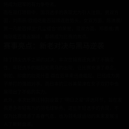
将成为冠军的有力争夺者。
而在双打项目中，国羽选手的表现尤为引人注目。男双方
面，刘雨辰/欧烜屹能否延续连胜势头，女双方面，陈清晨/
贾一凡能否捍卫“凡尘组合”的荣誉，混双方面，郑思维/黄
雅琼能否重返巅峰，都将成为比赛的焦点。
赛事亮点：新老对决与黑马逆袭
除了顶尖选手之间的对决，本次世锦赛还充满了不确定
性。年轻选手的崛起和黑马的出现，让比赛充满了悬念。
例如，印度的拉克什亚·森在近年来迅速崛起，已经成为男
子单打的强劲对手。而日本的三谷美菜津在女子双打中也
展现出了不俗的实力。
此外，本次比赛还特别设置了“明日之星”评选环节，旨在发
掘更多年轻有为的羽毛球新秀。这些年轻选手的表现，不
仅为比赛增添了青春气息，也为羽毛球运动的未来发展注
入了新鲜血液。