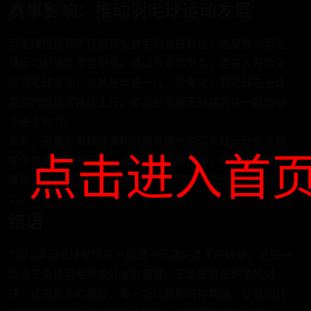
赛事影响：推动羽毛球运动发展
羽毛球世锦赛不仅是顶尖选手的竞技舞台，更是推动羽毛
球运动发展的重要契机。通过赛事的举办，更多人开始关
注羽毛球运动，尤其是年轻一代。近年来，羽毛球在全球
范围内的热度持续上升，本次世锦赛无疑将为这一趋势增
添更多动力。
此外，赛事的电视转播和网络直播也为羽毛球运动的传播
点击进入首
提供了更广阔的平台。通过高清转播技术，观众可以更清
晰地欣赏到选手们的精彩表现，感受到羽毛球运动的魅
力。
结语
2023年羽毛球世锦赛不仅是一场顶尖选手的较量，更是一
场属于全球羽毛球爱好者的盛宴。无论是紧张刺激的对
决，还是新秀的崛起，每一场比赛都值得期待。让我们共