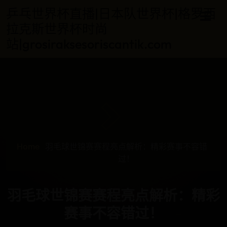
乒乓世界杯直播|日本队世界杯|格罗西
拉克斯世界杯时尚
站|grosiraksesoriscantik.com
Home
羽毛球世锦赛赛程亮点解析：精彩赛事不容错
过！
羽毛球世锦赛赛程亮点解析：精彩
赛事不容错过！