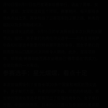
月10日至9月17日在丹麦哥本哈根举行，涵盖了男单、女
单、男双、女双和混双五个项目。赛事期间，每天都有多
场焦点战上演，其中包括了卫冕冠军的卫冕之路、新秀的
崛起以及多场巅峰对决。
特别值得关注的是，9月15日的半决赛将是本次比赛的关键
节点。届时，男子单打的两位顶尖选手——丹麦名将阿萨
尔森和印度选手斯里坎特将展开激烈争夺，而女子单打的
陈雨菲与山口茜的对决同样令人期待。此外，混双项目
中，郑思维/黄雅琼能否再次证明自己“雅思组合”的实力，
也是比赛的一大看点。
参赛选手：星光熠熠，看点十足
本次世锦赛吸引了来自全球20多个国家和地区的顶尖选
手。男子单打方面，丹麦的阿萨尔森、印尼的乔纳坦、新
加坡的骆建佑等选手都展现出了极强的竞争力。女子单打
方面，中国的陈雨菲、日本的山口茜以及泰国的拉差诺都