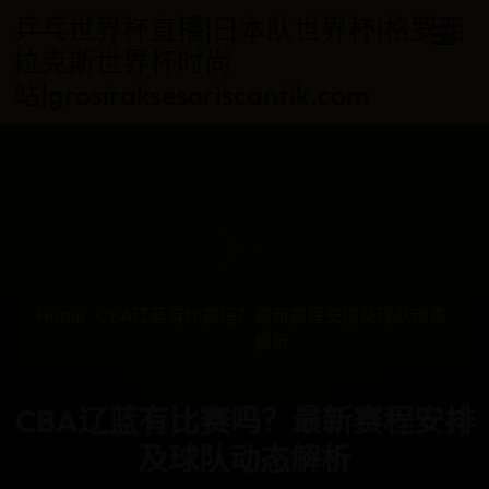
乒乓世界杯直播|日本队世界杯|格罗西
拉克斯世界杯时尚
站|grosiraksesoriscantik.com
Home
CBA辽蓝有比赛吗？最新赛程安排及球队动态
解析
CBA辽蓝有比赛吗？最新赛程安排
及球队动态解析