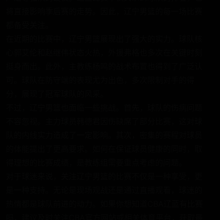
将直接影响季后赛的走势。因此，辽宁男篮的每一场比赛
都备受关注。
在近期的比赛中，辽宁男篮展现出了强大的实力。球队核
心郭艾伦和赵继伟状态火热，外援弗格也多次在关键时刻
挺身而出。此外，主教练杨鸣的战术布置也得到了广泛认
可。球队在防守端的表现尤为出色，多次限制对手的得
分，展现了冠军球队的风采。
不过，辽宁男篮也面临一些挑战。首先，球队的伤病问题
不容忽视。主力球员韩德君因伤缺席了部分比赛，这对球
队的内线实力造成了一定影响。其次，密集的赛程对球员
的体能提出了更高要求。如何在保证球员健康的同时，取
得理想的比赛成绩，是教练组需要重点考虑的问题。
对于球迷来说，关注辽宁男篮的比赛不仅是一种享受，更
是一种支持。无论是现场观战还是通过直播观看，球迷的
热情都是球队前进的动力。如果你想知道CBA辽蓝有比赛
吗，建议及时关注CBA官方网站或相关体育平台，获取最