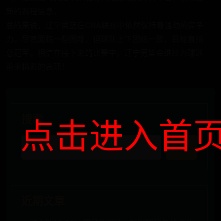
新的赛程信息。
总的来说，辽宁男篮在CBA联赛中依然保持着强劲的竞争
力。尽管面临一些困难，但球队上下团结一致，目标直指
总冠军。相信在接下来的比赛中，辽宁男篮会继续为球迷
带来精彩的表现！
搜索
点击进入首
搜索
近期文章