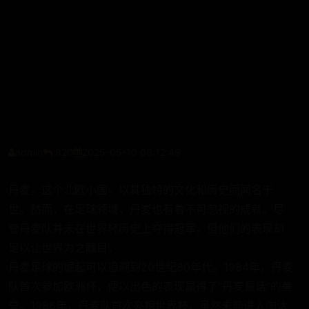
admin
820
2025-05-10 06:12:49
丹麦，这个北欧小国，以其独特的文化和历史而闻名于
世。然而，在足球领域，丹麦也有着不可忽视的成就。尽
管丹麦队并未在世界杯历史上夺得冠军，但他们的表现却
足以让世界为之瞩目。
丹麦足球的崛起可以追溯到20世纪80年代。1984年，丹麦
队首次参加欧洲杯，便以出色的表现赢得了“丹麦童话”的美
誉。1986年，丹麦队首次亮相世界杯，虽然未能进入淘汰