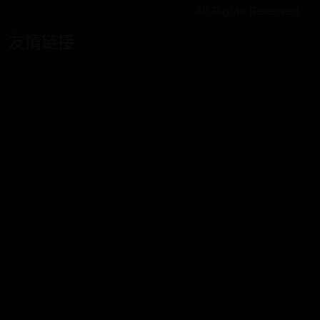
All Rights Reserved.
友情链接