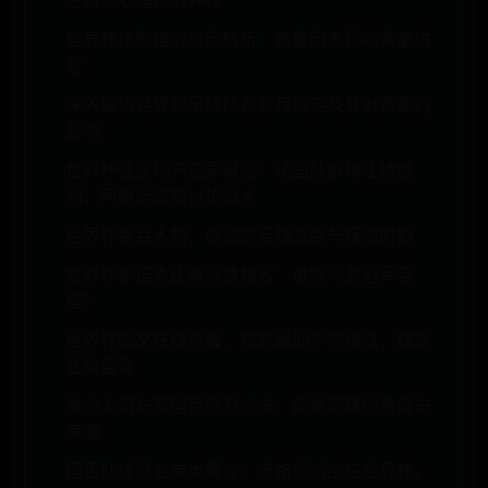
之路与心理挑战并存
世界杯比赛推迟原因解析：多重因素影响赛事进
程
深入解析世界杯足球比赛赛程规定及其对赛事的
影响
世界杯强队聊天记录曝光：法国队群聊吐槽裁
判，阿根廷深夜讨论战术
世界杯焦点人物：张源的足球之路与辉煌时刻
世界杯斯诺克比赛分数排名：谁将问鼎冠军宝
座？
世界杯图文在线直播：精彩瞬间不容错过，球迷
狂欢盛宴
美洲太阳与蒙国民激烈对决：南美足球的激情与
荣耀
国王队球员名单大曝光：道格领衔出征世界杯，