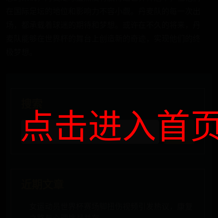
在国际足坛的地位和影响力不容小觑。丹麦队的每一次出
场，都承载着球迷的期待和梦想。或许在不久的将来，丹
麦队能够在世界杯的舞台上创造新的奇迹，实现他们的终
极梦想。
搜索
点击进入首
搜索
近期文章
女运动员世界杯赛场脚扭伤视频引发热议，康复