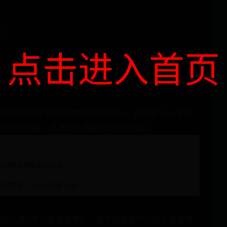
止）
点击进入首页
欧冠/欧联注册与国内杯赛轮换结合。我曾用
"3+5轮换
行针对性轮换，既满足注册要求又保持体能。
方案
23提拔或租借本国小将
日历提醒（12月/1月各一次）
部效力满2年（无需连续），这个隐藏条件让很多急着用