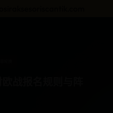
soriscantik.com
阵容轮换
对欧战报名规则与阵