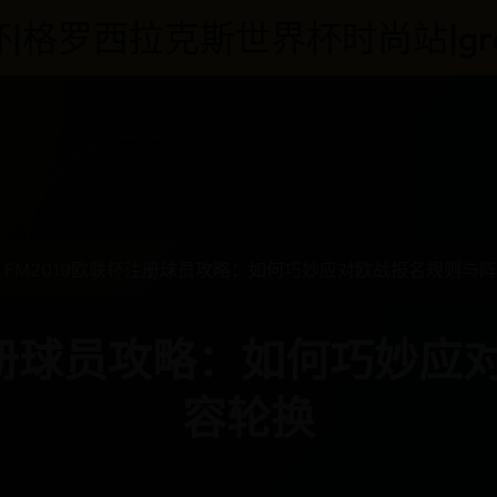
拉克斯世界杯时尚站|grosirakse
FM2019欧联杯注册球员攻略：如何巧妙应对欧战报名规则与
杯注册球员攻略：如何巧妙应
容轮换