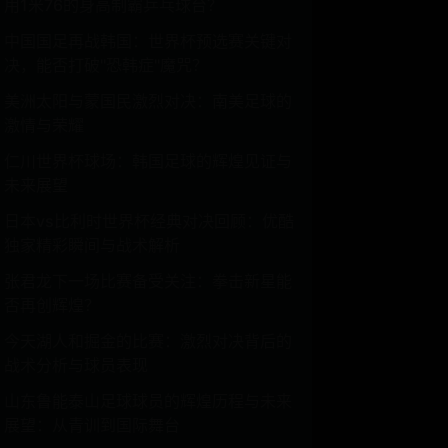
用1米76的身高制霸乒乓球台？
中国国足再战韩国：世界杯预选赛关键对
决，能否打破"恐韩症"魔咒？
美洲太阳与蒙国民激烈对决：南美足球的
激情与荣耀
仁川世界杯球场：韩国足球的辉煌见证与
未来展望
日本vs比利时世界杯经典对决回顾：优酷
独家精彩瞬间与战术解析
张君龙下一场比赛备受关注：拳击新星能
否再创辉煌？
今天湖人和掘金的比赛：激烈对决背后的
战术分析与球员表现
山东鲁能泰山足球球员的辉煌历程与未来
展望：从青训到国际舞台