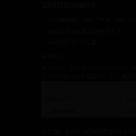
注册时机的关键细节
冬季转会窗后需重新提交名单（2月1日截
欧冠淘汰队新增球员需占用原名额
伤病特例仅限门将位置
实战技巧：
建议在7月季前赛期间就规划好两套阵容，将
法"
——3名核心球员全程出战，5个位置进
常见错误
解决
青训球员不足
从U
忘记更新冬季名单
设置
最后提醒：欧联杯的
B名单球员
必须在俱乐