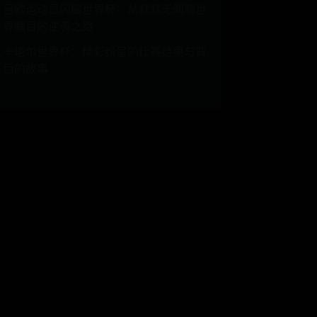
吕欧运动员闪耀世界杯：从默默无闻到世
界瞩目的逆袭之路
卡塔尔世界杯：精彩纷呈的比赛结果与背
后的故事