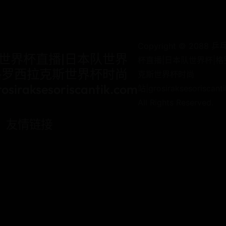
Copyright © 2088 
世界杯直播|日本队世界
杯直播|日本队世界杯|格
格罗西拉克斯世界杯时尚
克斯世界杯时尚
osiraksesoriscantik.com
站|grosiraksesoriscant
All Rights Reserved.
友情链接