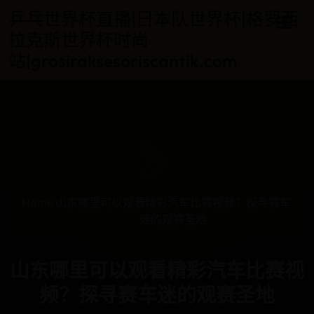
乒乓世界杯直播|日本队世界杯|格罗西
拉克斯世界杯时尚
站|grosiraksesoriscantik.com
Home
山东哪里可以观看精彩汽车比赛视频？探寻赛车
迷的观赛圣地
山东哪里可以观看精彩汽车比赛视
频？探寻赛车迷的观赛圣地