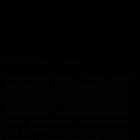
admin
848
2025-04-28 18:02:41
在2022年卡塔尔世界杯的赛场上，一幕幕令人心碎的画面
让无数球迷为之动容。那些曾经在绿茵场上叱咤风云的球
星，因为伤病不得不提前告别这场足球盛宴，他们的泪水
不仅是对自己梦想的告别，更是对球迷情感的深深触动。
阿根廷队的队长梅西，在小组赛对阵沙特阿拉伯的比赛中
不幸受伤，尽管他坚持带伤上阵，但在随后的比赛中，伤
势加重，最终不得不宣布退出世界杯。梅西在新闻发布会
上哽咽着说道：“这是我最后一次参加世界杯，我本想带领