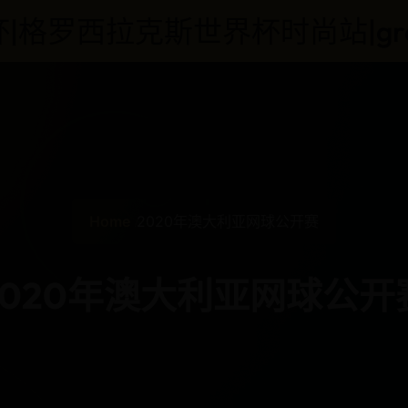
拉克斯世界杯时尚站|grosirakse
Home
2020年澳大利亚网球公开赛
2020年澳大利亚网球公开