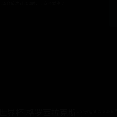
.5数值达到200时，比赛会暂停[7]。
世界杯|格罗西拉克斯
Copyright © 