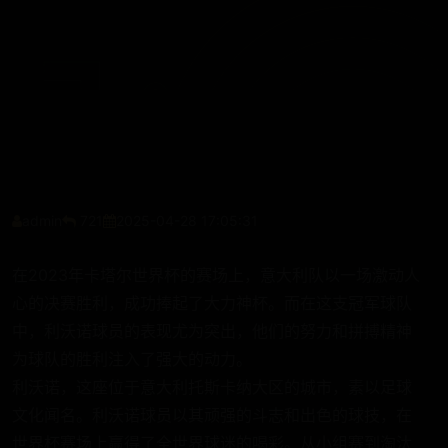
admin
721
2025-04-28 17:05:31
在2023年卡塔尔世界杯的赛场上，意大利队以一场激动人
心的决赛胜利，成功捧起了大力神杯。而在这支冠军球队
中，利沃诺球员的表现尤为突出，他们的努力和拼搏精神
为球队的胜利注入了强大的动力。
利沃诺，这座位于意大利托斯卡纳大区的城市，素以足球
文化闻名。利沃诺球员以其顽强的斗志和出色的球技，在
世界杯赛场上赢得了全世界球迷的喝彩。从小组赛到淘汰