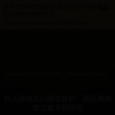
乒乓世界杯直播|日本队世界杯|格罗西
拉克斯世界杯时尚
站|grosiraksesoriscantik.com
Home
利沃诺球员闪耀世界杯，团队精神助力意大利夺
冠
利沃诺球员闪耀世界杯，团队精神
助力意大利夺冠