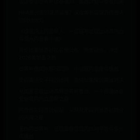
道馆参加世界杯比赛通知：备战计划与参赛指南
NBA最厉害的球员是谁？深度解析篮球界传奇人
物的统治力
《绿茵场上的追梦人：一部描写足球运动员热血
与泪水的青春小说》
哥伦比亚世界杯花名册公布：新老结合，冲击
2026美加墨之旅
世界杯德国队赛况回顾：小组赛的艰难与挑战
里约奥运女子摔跤比赛：激情与荣耀的巅峰对决
从国家三级运动员到世界杯舞台：一个普通体育
爱好者的热血追梦之路
阿奇姆彭球员的崛起：从默默无闻到世界杯舞台
的闪耀之星
无性的世界杯：足球盛宴背后的性别平等与多元
化挑战