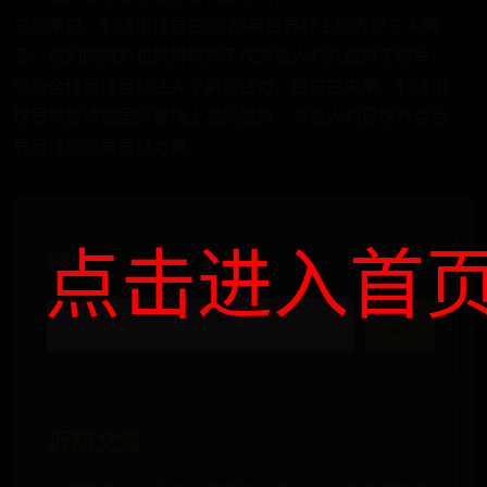
总的来说，利沃诺球员在2023年世界杯上的表现令人难
忘。他们的努力和拼搏精神不仅为意大利队赢得了冠军，
也为全球足球运动注入了新的活力。相信在未来，利沃诺
球员将继续在国际赛场上发光发热，为意大利足球乃至世
界足球的发展贡献力量。
点击进入首
搜索
搜索
近期文章