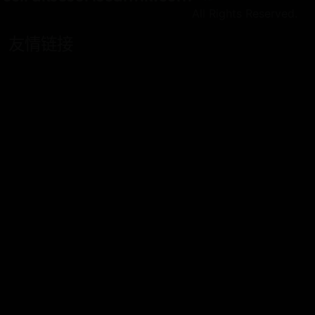
All Rights Reserved.
友情链接