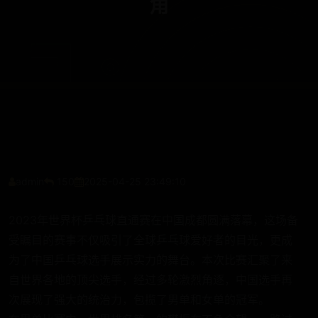
角
admin
150
2025-04-25 23:49:10
2023年世界杯乒乓球直通赛在中国成都圆满落幕，这场备
受瞩目的赛事不仅吸引了全球乒乓球爱好者的目光，更成
为了中国乒乓球选手展示实力的舞台。本次比赛汇聚了来
自世界各地的顶尖选手，经过多轮激烈角逐，中国选手再
次展现了强大的统治力，包揽了男单和女单的冠军。