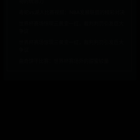
物的统治力
毒蛇vs湖人比赛视频：NBA发展联盟的精彩对决
世界杯赛场惊现三黄变一红，裁判判罚引发巨大
争议
世界杯赛场惊现三黄变一红，裁判判罚引发巨大
争议
曲奇饼干比赛：世界杯赛场外的甜蜜较量