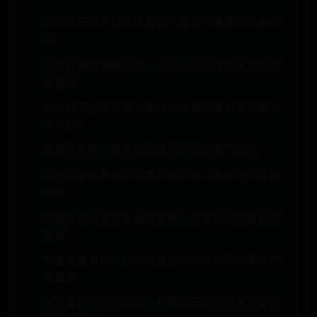
法国女足世界杯开场歌曲：激情与荣耀的完美交
响
世界杯角球数据显示：战术分析与球队表现的深
层解读
NBA球员总数及薪资揭秘：篮球巨星们到底赚了
多少钱？
南非世界杯：那些年让我们心动的帅气球员
中国羽超联赛女双比赛精彩纷呈，年轻选手崭露
头角
中国女排世界杯激战俄罗斯：关键战役的胜利与
挑战
专家深度解析：如何精准预测韩职比赛结果与推
荐策略
阿奇姆彭球员的崛起：从默默无闻到世界杯舞台