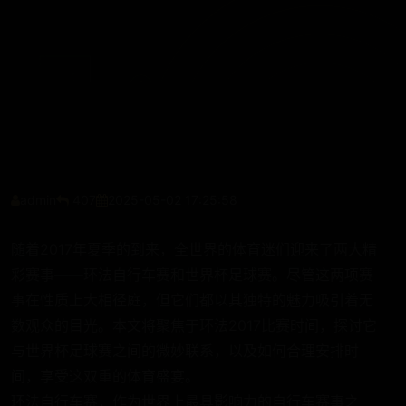
admin
407
2025-05-02 17:25:58
随着2017年夏季的到来，全世界的体育迷们迎来了两大精
彩赛事——环法自行车赛和世界杯足球赛。尽管这两项赛
事在性质上大相径庭，但它们都以其独特的魅力吸引着无
数观众的目光。本文将聚焦于环法2017比赛时间，探讨它
与世界杯足球赛之间的微妙联系，以及如何合理安排时
间，享受这双重的体育盛宴。
环法自行车赛，作为世界上最具影响力的自行车赛事之