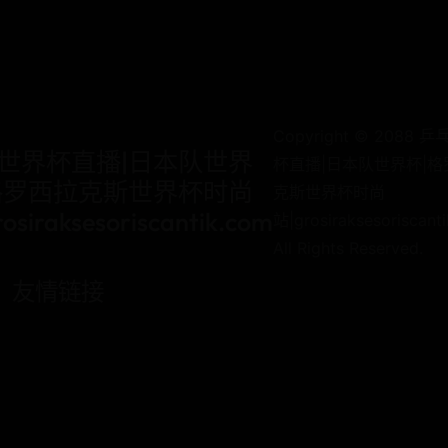
Copyright © 2088 
世界杯直播|日本队世界
杯直播|日本队世界杯|格
格罗西拉克斯世界杯时尚
克斯世界杯时尚
osiraksesoriscantik.com
站|grosiraksesoriscant
All Rights Reserved.
友情链接