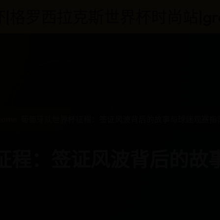
拉克斯世界杯时尚站|grosirakse
Home
葡萄牙队世界杯征程：签证风波背后的故事与球迷观赛指
征程：签证风波背后的故