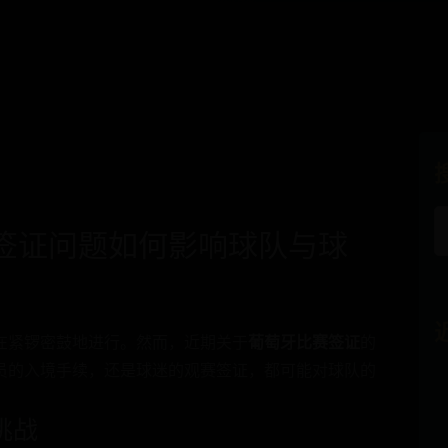
签证问题如何影响球队与球
在紧锣密鼓地进行。然而，近期关于
葡萄牙比赛签证
的
员的入境手续，还是球迷的观赛签证，都可能对球队的
挑战