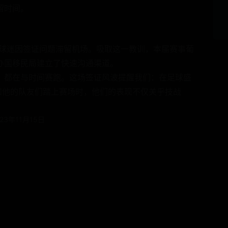
留时间。
牙球迷因签证问题滞留机场。吸取这一教训，本届赛事葡
办国移民局建立了快速沟通渠道。
，都在与时间赛跑。这场签证风波提醒我们：在足球盛
和他的队友们踏上赛场时，他们的表现不仅关乎技战
。
3年11月15日