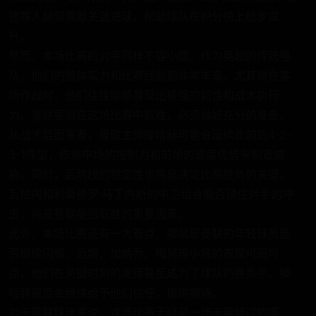
德等人频频贡献关键进球，帮助球队在积分榜上稳步提
升。
然而，本场比赛的对手同样不容小觑。作为英超的传统强
队，他们的整体实力和比赛经验都非常丰富。尤其是在客
场作战时，他们往往能够展现出极强的韧性和战术执行
力。曼联要想在这场比赛中取胜，必须做好充分的准备。
从战术层面来看，曼联主帅滕哈赫可能会延续此前的4-2-
3-1阵型，依靠中场的控制力和前场的速度优势来制造威
胁。同时，后防线的稳定性也将是决定比赛胜负的关键。
瓦拉内和利桑德罗·马丁内斯的中卫组合能否顶住对手的冲
击，将是曼联能否取胜的重要因素。
此外，本场比赛还有一大看点，那就是曼联的年轻球员能
否继续闪耀。近期，加纳乔、梅努等小将的表现可圈可
点，他们在关键时刻的发挥甚至成为了球队的胜负手。滕
哈赫是否会继续给予他们信任，值得期待。
对于曼联球迷来说，这场比赛无疑是一场不容错过的盛